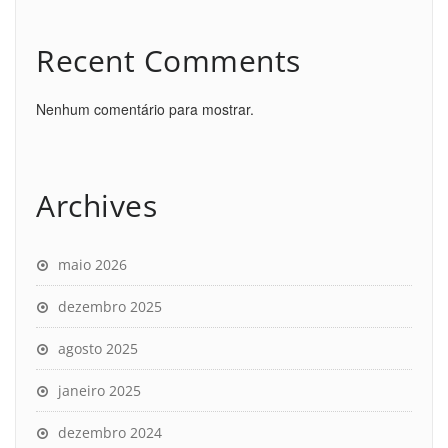
Recent Comments
Nenhum comentário para mostrar.
Archives
maio 2026
dezembro 2025
agosto 2025
janeiro 2025
dezembro 2024