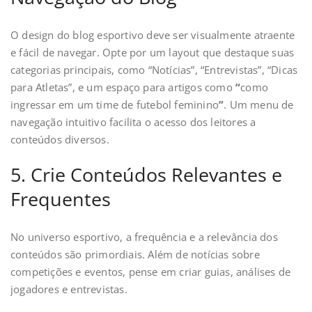
O design do blog esportivo deve ser visualmente atraente
e fácil de navegar. Opte por um layout que destaque suas
categorias principais, como “Notícias”, “Entrevistas”, “Dicas
para Atletas”, e um espaço para artigos como
“
como
ingressar em um time de futebol feminino
”
. Um menu de
navegação intuitivo facilita o acesso dos leitores a
conteúdos diversos.
5. Crie Conteúdos Relevantes e
Frequentes
No universo esportivo, a frequência e a relevância dos
conteúdos são primordiais. Além de notícias sobre
competições e eventos, pense em criar guias, análises de
jogadores e entrevistas.