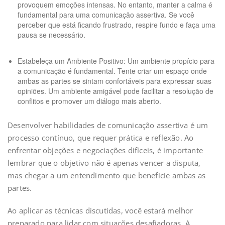
provoquem emoções intensas. No entanto, manter a calma é
fundamental para uma comunicação assertiva. Se você
perceber que está ficando frustrado, respire fundo e faça uma
pausa se necessário.
Estabeleça um Ambiente Positivo: Um ambiente propício para
a comunicação é fundamental. Tente criar um espaço onde
ambas as partes se sintam confortáveis para expressar suas
opiniões. Um ambiente amigável pode facilitar a resolução de
conflitos e promover um diálogo mais aberto.
Desenvolver habilidades de comunicação assertiva é um
processo contínuo, que requer prática e reflexão. Ao
enfrentar objeções e negociações difíceis, é importante
lembrar que o objetivo não é apenas vencer a disputa,
mas chegar a um entendimento que beneficie ambas as
partes.
Ao aplicar as técnicas discutidas, você estará melhor
preparado para lidar com situações desafiadoras. A