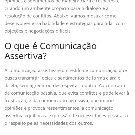
opiniões e sentimentos de maneira clara e respeitosa,
criando um ambiente propício para o diálogo e a
resolução de conflitos. Abaixo, vamos mostrar como
desenvolver essa habilidade e estratégias para lidar com
objeções e negociações difíceis.
O que é Comunicação
Assertiva?
A comunicação assertiva é um estilo de comunicação que
busca transmitir ideias e sentimentos de forma clara e
direta, sem agredir ou desrespeitar o outro. Ao contrário
da comunicação passiva, que evita conflitos e pode levar à
frustração, e da comunicação agressiva, que impõe
opiniões e provoca ressentimentos, a comunicação
assertiva equilibra a expressão de necessidades pessoais e
o respeito pelas necessidades dos outros.