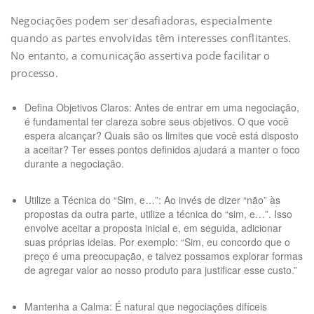
Negociações podem ser desafiadoras, especialmente
quando as partes envolvidas têm interesses conflitantes.
No entanto, a comunicação assertiva pode facilitar o
processo.
Defina Objetivos Claros: Antes de entrar em uma negociação,
é fundamental ter clareza sobre seus objetivos. O que você
espera alcançar? Quais são os limites que você está disposto
a aceitar? Ter esses pontos definidos ajudará a manter o foco
durante a negociação.
Utilize a Técnica do “Sim, e…”: Ao invés de dizer “não” às
propostas da outra parte, utilize a técnica do “sim, e…”. Isso
envolve aceitar a proposta inicial e, em seguida, adicionar
suas próprias ideias. Por exemplo: “Sim, eu concordo que o
preço é uma preocupação, e talvez possamos explorar formas
de agregar valor ao nosso produto para justificar esse custo.”
Mantenha a Calma: É natural que negociações difíceis