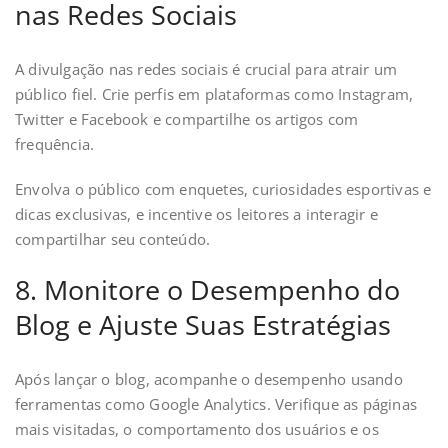
nas Redes Sociais
A divulgação nas redes sociais é crucial para atrair um
público fiel. Crie perfis em plataformas como Instagram,
Twitter e Facebook e compartilhe os artigos com
frequência.
Envolva o público com enquetes, curiosidades esportivas e
dicas exclusivas, e incentive os leitores a interagir e
compartilhar seu conteúdo.
8. Monitore o Desempenho do
Blog e Ajuste Suas Estratégias
Após lançar o blog, acompanhe o desempenho usando
ferramentas como Google Analytics. Verifique as páginas
mais visitadas, o comportamento dos usuários e os