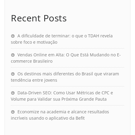
Recent Posts
A dificuldade de terminar: o que o TDAH revela
sobre foco e motivação
Vendas Online em Alta: O Que Está Mudando no E-
commerce Brasileiro
Os destinos mais diferentes do Brasil que viraram
tendência entre jovens
Data-Driven SEO: Como Usar Métricas de CPC e
Volume para Validar sua Próxima Grande Pauta
Economize na academia e alcance resultados
incríveis usando o aplicativo da Befit