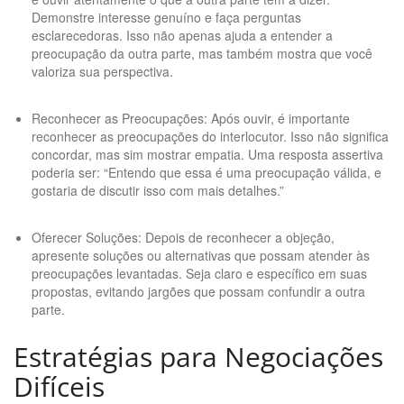
Demonstre interesse genuíno e faça perguntas
esclarecedoras. Isso não apenas ajuda a entender a
preocupação da outra parte, mas também mostra que você
valoriza sua perspectiva.
Reconhecer as Preocupações: Após ouvir, é importante
reconhecer as preocupações do interlocutor. Isso não significa
concordar, mas sim mostrar empatia. Uma resposta assertiva
poderia ser: “Entendo que essa é uma preocupação válida, e
gostaria de discutir isso com mais detalhes.”
Oferecer Soluções: Depois de reconhecer a objeção,
apresente soluções ou alternativas que possam atender às
preocupações levantadas. Seja claro e específico em suas
propostas, evitando jargões que possam confundir a outra
parte.
Estratégias para Negociações
Difíceis