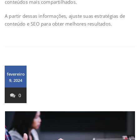
conteúdos mais compartilhados.
A partir dessas informações, ajuste suas estratégias de
conteúdo e SEO para obter melhores resultados.
fevereiro
9, 2024
0