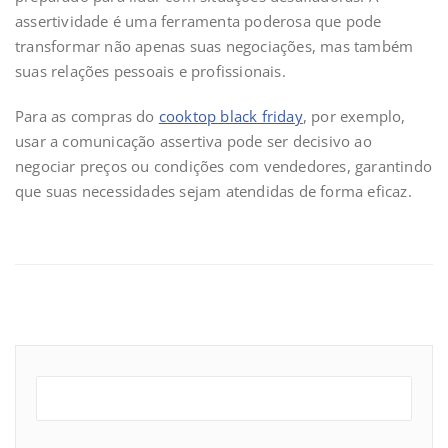
assertividade é uma ferramenta poderosa que pode
transformar não apenas suas negociações, mas também
suas relações pessoais e profissionais.
Para as compras do
cooktop black friday
, por exemplo,
usar a comunicação assertiva pode ser decisivo ao
negociar preços ou condições com vendedores, garantindo
que suas necessidades sejam atendidas de forma eficaz.