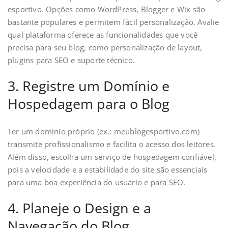
esportivo. Opções como WordPress, Blogger e Wix são
bastante populares e permitem fácil personalização. Avalie
qual plataforma oferece as funcionalidades que você
precisa para seu blog, como personalização de layout,
plugins para SEO e suporte técnico.
3. Registre um Domínio e
Hospedagem para o Blog
Ter um domínio próprio (ex.: meublogesportivo.com)
transmite profissionalismo e facilita o acesso dos leitores.
Além disso, escolha um serviço de hospedagem confiável,
pois a velocidade e a estabilidade do site são essenciais
para uma boa experiência do usuário e para SEO.
4. Planeje o Design e a
Navegação do Blog