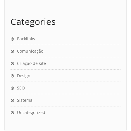
Categories
Backlinks
Comunicação
Criação de site
Design
SEO
Sistema
Uncategorized