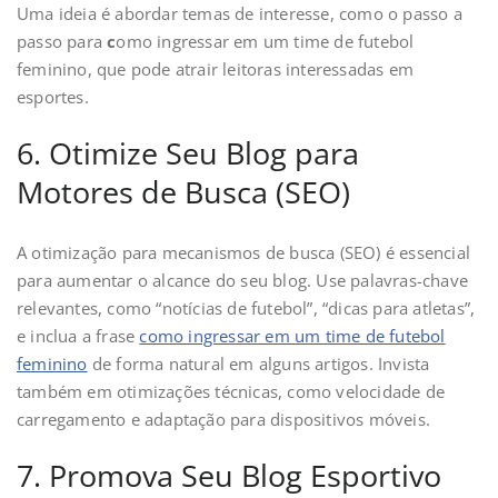
Uma ideia é abordar temas de interesse, como o passo a
passo para
c
omo ingressar em um time de futebol
feminino, que pode atrair leitoras interessadas em
esportes.
6. Otimize Seu Blog para
Motores de Busca (SEO)
A otimização para mecanismos de busca (SEO) é essencial
para aumentar o alcance do seu blog. Use palavras-chave
relevantes, como “notícias de futebol”, “dicas para atletas”,
e inclua a frase
como ingressar em um time de futebol
feminino
de forma natural em alguns artigos. Invista
também em otimizações técnicas, como velocidade de
carregamento e adaptação para dispositivos móveis.
7. Promova Seu Blog Esportivo