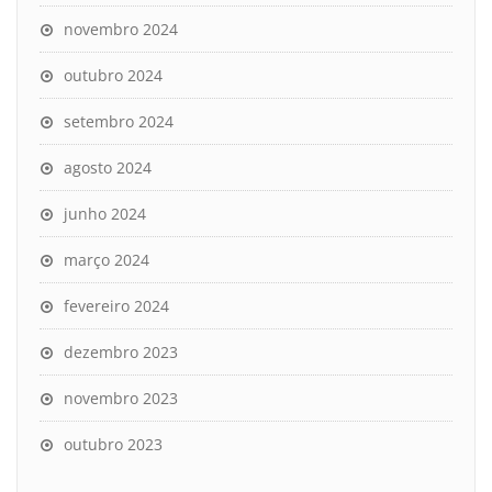
novembro 2024
outubro 2024
setembro 2024
agosto 2024
junho 2024
março 2024
fevereiro 2024
dezembro 2023
novembro 2023
outubro 2023