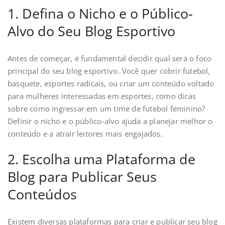
1. Defina o Nicho e o Público-
Alvo do Seu Blog Esportivo
Antes de começar, é fundamental decidir qual será o foco
principal do seu blog esportivo. Você quer cobrir futebol,
basquete, esportes radicais, ou criar um conteúdo voltado
para mulheres interessadas em esportes, como dicas
sobre como ingressar em um time de futebol feminino?
Definir o nicho e o público-alvo ajuda a planejar melhor o
conteúdo e a atrair leitores mais engajados.
2. Escolha uma Plataforma de
Blog para Publicar Seus
Conteúdos
Existem diversas plataformas para criar e publicar seu blog