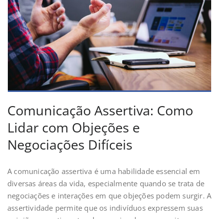
Comunicação Assertiva: Como
Lidar com Objeções e
Negociações Difíceis
A comunicação assertiva é uma habilidade essencial em
diversas áreas da vida, especialmente quando se trata de
negociações e interações em que objeções podem surgir. A
assertividade permite que os indivíduos expressem suas