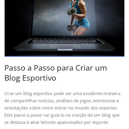
Passo a Passo para Criar um
Blog Esportivo
Criar um blog esportivo pode ser uma excelente maneira
de compartilhar notícias, análises de jogos, entrevistas e
orientações sobre como entrar no mundo dos esportes.
Este passo a passo vai guiá-lo na criação de um blog que
se destaca e atrai leitores apaixonados por esporte.