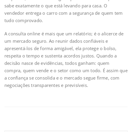
sabe exatamente o que está levando para casa. O
vendedor entrega o carro com a segurança de quem tem
tudo comprovado.
A consulta online é mais que um relatório; é o alicerce de
um mercado seguro. Ao reunir dados confiáveis e
apresentá-los de forma amigável, ela protege o bolso,
respeita o tempo e sustenta acordos justos. Quando a
decisão nasce de evidências, todos ganham: quem
compra, quem vende e o setor como um todo. É assim que
a confiança se consolida e o mercado segue firme, com
negociações transparentes e previsíveis.