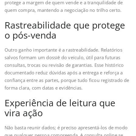
protege a margem de quem vende e a tranquilidade de
quem compra, mantendo a negociação no trilho certo.
Rastreabilidade que protege
o pós-venda
Outro ganho importante é a rastreabilidade. Relatórios
salvos formam um dossiê do veículo, útil para futuras
consultas, trocas ou revisão de garantias. Esse histórico
documentado reduz dúvidas após a entrega e reforça a
confiança entre as partes, porque tudo ficou registrado de
forma clara, com datas e evidências.
Experiência de leitura que
vira ação
Não basta reunir dados; é preciso apresentá-los de modo
que qualquer pessoa compreenda. A consulta online se