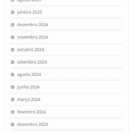
janeiro 2025
dezembro 2024
novembro 2024
outubro 2024
setembro 2024
agosto 2024
junho 2024
março 2024
fevereiro 2024
dezembro 2023