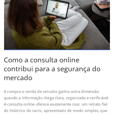
Como a consulta online
contribui para a segurança do
mercado
A compra e venda de veículos ganha outra dimensão
quando a informação chega clara, organizada e verificável.
A consulta online oferece exatamente isso: um retrato fiel
do histórico do carro, apresentado de modo simples, que