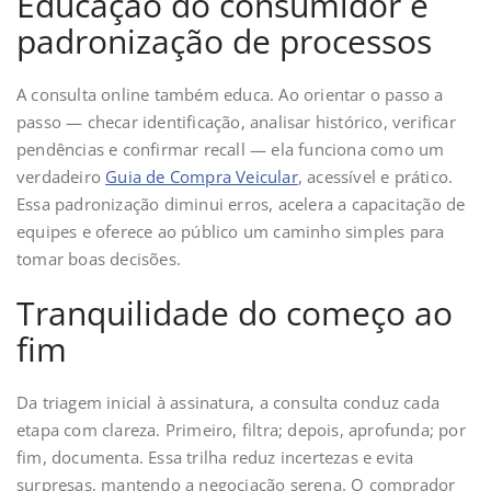
Educação do consumidor e
padronização de processos
A consulta online também educa. Ao orientar o passo a
passo — checar identificação, analisar histórico, verificar
pendências e confirmar recall — ela funciona como um
verdadeiro
Guia de Compra Veicular
, acessível e prático.
Essa padronização diminui erros, acelera a capacitação de
equipes e oferece ao público um caminho simples para
tomar boas decisões.
Tranquilidade do começo ao
fim
Da triagem inicial à assinatura, a consulta conduz cada
etapa com clareza. Primeiro, filtra; depois, aprofunda; por
fim, documenta. Essa trilha reduz incertezas e evita
surpresas, mantendo a negociação serena. O comprador