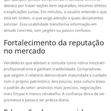
destaca por trazer seções bem separadas, resumos diretos
e explicações curtas. Em minutos, o usuário entende o que
está em ordem, o que exige atenção e quais documentos
solicitar. Essa usabilidade transforma informação em
atitude concreta, sem jargões ou passos confusos.
Fortalecimento da reputação
no mercado
Vendedores que adotam a consulta como rotina mostram
profissionalismo e ganham credibilidade. Compradores
que exigem o relatório demonstram maturidade e cuidado
com o próprio patrimônio. Aos poucos, essa cultura eleva
o padrão do setor: anúncios mais precisos, negociações
mais limpas e menos retrabalho. A confiança deixa de ser
promessa e passa a ser prática diária.