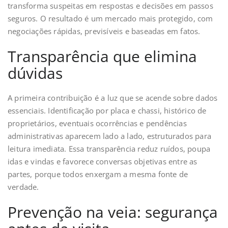
transforma suspeitas em respostas e decisões em passos
seguros. O resultado é um mercado mais protegido, com
negociações rápidas, previsíveis e baseadas em fatos.
Transparência que elimina
dúvidas
A primeira contribuição é a luz que se acende sobre dados
essenciais. Identificação por placa e chassi, histórico de
proprietários, eventuais ocorrências e pendências
administrativas aparecem lado a lado, estruturados para
leitura imediata. Essa transparência reduz ruídos, poupa
idas e vindas e favorece conversas objetivas entre as
partes, porque todos enxergam a mesma fonte de
verdade.
Prevenção na veia: segurança