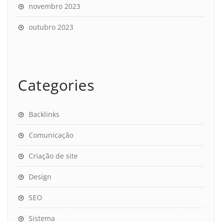
novembro 2023
outubro 2023
Categories
Backlinks
Comunicação
Criação de site
Design
SEO
Sistema