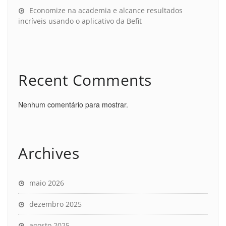
Economize na academia e alcance resultados
incríveis usando o aplicativo da Befit
Recent Comments
Nenhum comentário para mostrar.
Archives
maio 2026
dezembro 2025
agosto 2025