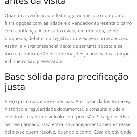
antes da visita
Quando a verificação é feita logo no início, o comprador
filtra opções com agilidade e o vendedor apresenta o carro
com confiança. A consulta revela, em minutos, se há
bloqueios, débitos ou registros que exigem providências.
Assim, a visita presencial deixa de ser uma aposta e se
torna a confirmação de informações já analisadas. Tempo
e dinheiro são preservados.
Base sólida para precificação
justa
Preço justo nasce de evidências. Ao cruzar dados técnicos,
histórico e regularidade documental, a consulta ajuda a
construir o valor do veículo com precisão. Se algo precisa
ser regularizado, isso entra no planejamento sem estresse:
define-se quem resolve, quando e como. Essa objetividade