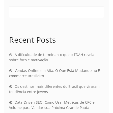
Recent Posts
A dificuldade de terminar: o que o TDAH revela
sobre foco e motivação
Vendas Online em Alta: O Que Está Mudando no E-
commerce Brasileiro
Os destinos mais diferentes do Brasil que viraram
tendência entre jovens
Data-Driven SEO: Como Usar Métricas de CPC e
Volume para Validar sua Próxima Grande Pauta