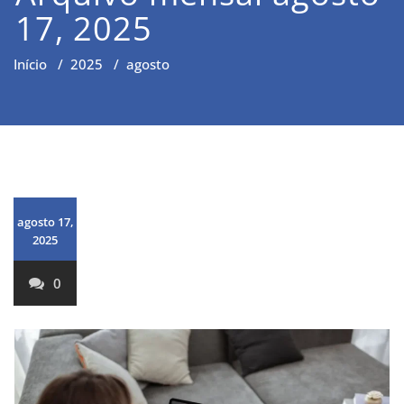
17, 2025
Início
/
2025
/
agosto
agosto 17,
2025
0